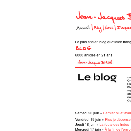
Le plus ancien blog quotidien frança
6000 articles en 21 ans
Samedi 20 juin »
Dernier billet ava
Vendredi 19 juin »
Plus je dépense
Jeudi 18 juin »
La route des Indes
Mercredi 17 juin »
À la fin de l'envo