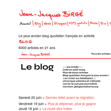
Le plus ancien blog quotidien français en activité
6000 articles en 21 ans
Samedi 20 juin »
Dernier billet avant la migration
Vendredi 19 juin »
Plus je dépense, plus je gagne
Jeudi 18 juin »
La route des Indes