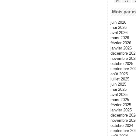
26
27
Mois par m
juin 2026
mai 2026
avril 2026
mars 2026
février 2026
janvier 2026
décembre 202
novembre 202
octobre 2025
septembre 20
août 2025
juillet 2025
juin 2025
mai 2025
avril 2025
mars 2025
février 2025
janvier 2025
décembre 202
novembre 202
octobre 2024
septembre 20
août 2024