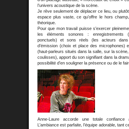
l’univers acoustique de la scène.
Je rêve seulement de déplacer ce lieu, ou plutôt
espace plus vaste, ce qu’offre le hors champ, 
théorique.
Pour que mon travail puisse s’exercer pleinemen
les éléments sonores : enregistrements 
ponctuels) et sons réels (les acteurs dan
d’émission (choix et place des microphones) et
(haut-parleurs situés dans la salle, sur la scène,
coulisses), apport du son signifiant dans la drama
possibilité d’en souligner la présence ou de le fair
Anne-Laure accorde une totale confiance à
L’ambiance est parfaite, l’équipe adorable, tant c