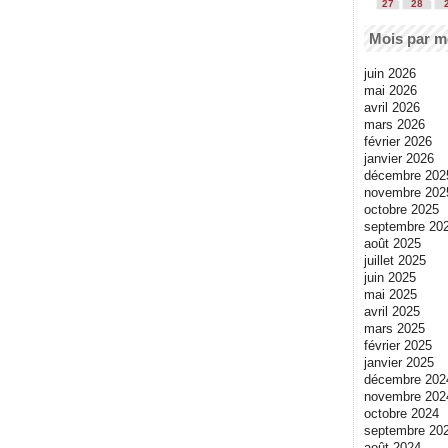
27
28
Mois par m
juin 2026
mai 2026
avril 2026
mars 2026
février 2026
janvier 2026
décembre 202
novembre 202
octobre 2025
septembre 20
août 2025
juillet 2025
juin 2025
mai 2025
avril 2025
mars 2025
février 2025
janvier 2025
décembre 202
novembre 202
octobre 2024
septembre 20
août 2024