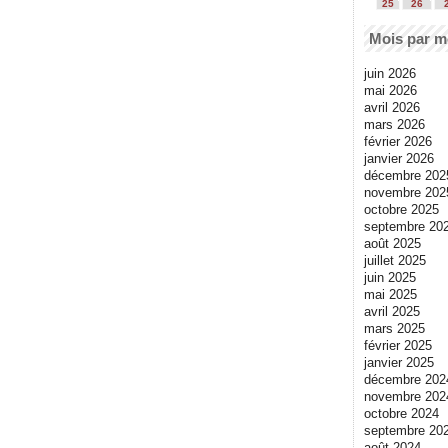
25
26
Mois par m
juin 2026
mai 2026
avril 2026
mars 2026
février 2026
janvier 2026
décembre 202
novembre 202
octobre 2025
septembre 20
août 2025
juillet 2025
juin 2025
mai 2025
avril 2025
mars 2025
février 2025
janvier 2025
décembre 202
novembre 202
octobre 2024
septembre 20
août 2024