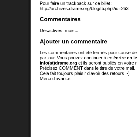
Pour faire un trackback sur ce billet :
http://archives.drame.org/blog/tb.php?id=263
Commentaires
Désactivés, mais...
Ajouter un commentaire
Les commentaires ont été fermés pour cause d
par jour. Vous pouvez continuer à en
écrire en l
info(at)drame.org
et ils seront publiés en votr
Précisez COMMENT dans le titre de votre mail.
Cela fait toujours plaisir d'avoir des retours ;-)
Merci d'avance.