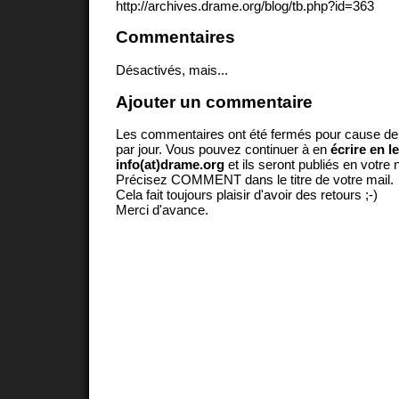
http://archives.drame.org/blog/tb.php?id=363
Commentaires
Désactivés, mais...
Ajouter un commentaire
Les commentaires ont été fermés pour cause d
par jour. Vous pouvez continuer à en
écrire en l
info(at)drame.org
et ils seront publiés en votr
Précisez COMMENT dans le titre de votre mail.
Cela fait toujours plaisir d'avoir des retours ;-)
Merci d'avance.