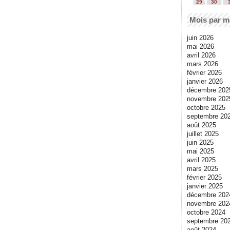
29
30
Mois par m
juin 2026
mai 2026
avril 2026
mars 2026
février 2026
janvier 2026
décembre 202
novembre 202
octobre 2025
septembre 20
août 2025
juillet 2025
juin 2025
mai 2025
avril 2025
mars 2025
février 2025
janvier 2025
décembre 202
novembre 202
octobre 2024
septembre 20
août 2024