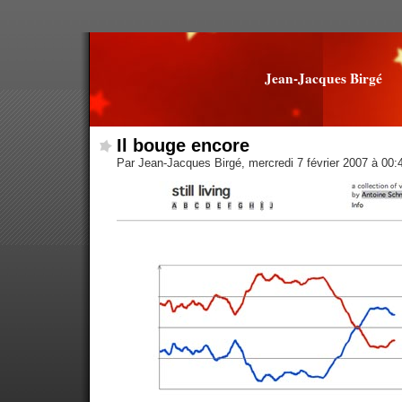
Jean-Jacques Birgé
Il bouge encore
Par Jean-Jacques Birgé, mercredi 7 février 2007 à 00