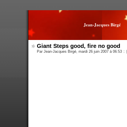
Jean-Jacques Birgé
Giant Steps good, fire no good
Par Jean-Jacques Birgé, mardi 26 juin 2007 à 06:53
::