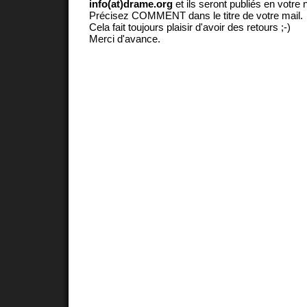
info(at)drame.org
et ils seront publiés en votr
Précisez COMMENT dans le titre de votre mail.
Cela fait toujours plaisir d'avoir des retours ;-)
Merci d'avance.