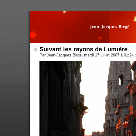
Jean-Jacques Birgé
Suivant les rayons de Lumière
Par Jean-Jacques Birgé, mardi 17 juillet 2007 à 01:24
: