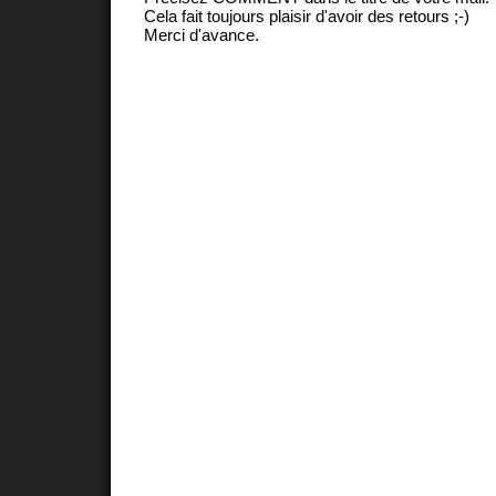
Cela fait toujours plaisir d'avoir des retours ;-)
Merci d'avance.