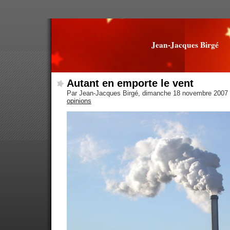
Jean-Jacques Birgé
Autant en emporte le vent
Par Jean-Jacques Birgé, dimanche 18 novembre 2007
opinions