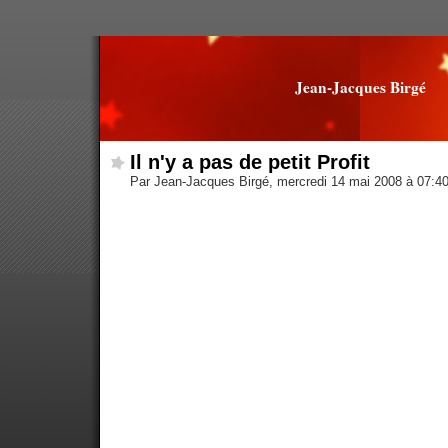
Jean-Jacques Birgé
Il n'y a pas de petit Profit
Par Jean-Jacques Birgé, mercredi 14 mai 2008 à 07:4