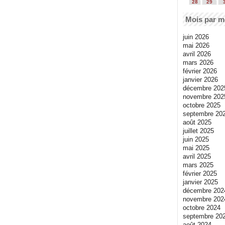
28
29
Mois par m
juin 2026
mai 2026
avril 2026
mars 2026
février 2026
janvier 2026
décembre 202
novembre 202
octobre 2025
septembre 20
août 2025
juillet 2025
juin 2025
mai 2025
avril 2025
mars 2025
février 2025
janvier 2025
décembre 202
novembre 202
octobre 2024
septembre 20
août 2024