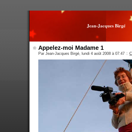
Jean-Jacques Birgé
Appelez-moi Madame 1
Par Jean-Jacques Birgé, lundi 4 août 2008 à 07:47
::
C