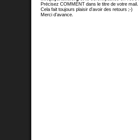
Précisez COMMENT dans le titre de votre mail.
Cela fait toujours plaisir d'avoir des retours ;-)
Merci d'avance.