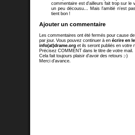
commentaire est d'ailleurs fait trop sur le 
un peu décousu… Mais l'amitié n'est pas
tient bon !
Ajouter un commentaire
Les commentaires ont été fermés pour cause d
par jour. Vous pouvez continuer à en
écrire en l
info(at)drame.org
et ils seront publiés en votr
Précisez COMMENT dans le titre de votre mail.
Cela fait toujours plaisir d'avoir des retours ;-)
Merci d'avance.