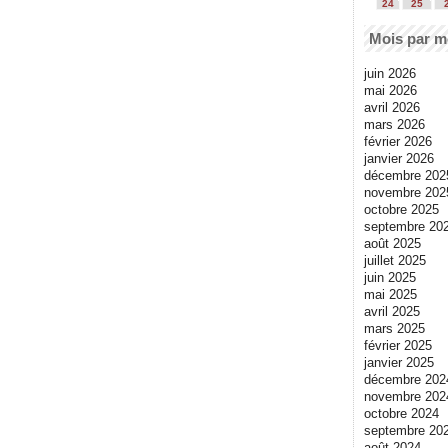
24
25
Mois par m
juin 2026
mai 2026
avril 2026
mars 2026
février 2026
janvier 2026
décembre 202
novembre 202
octobre 2025
septembre 20
août 2025
juillet 2025
juin 2025
mai 2025
avril 2025
mars 2025
février 2025
janvier 2025
décembre 202
novembre 202
octobre 2024
septembre 20
août 2024