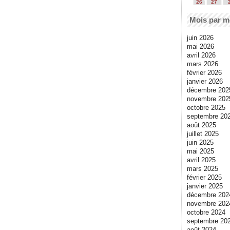
26
27
Mois par m
juin 2026
mai 2026
avril 2026
mars 2026
février 2026
janvier 2026
décembre 202
novembre 202
octobre 2025
septembre 20
août 2025
juillet 2025
juin 2025
mai 2025
avril 2025
mars 2025
février 2025
janvier 2025
décembre 202
novembre 202
octobre 2024
septembre 20
août 2024