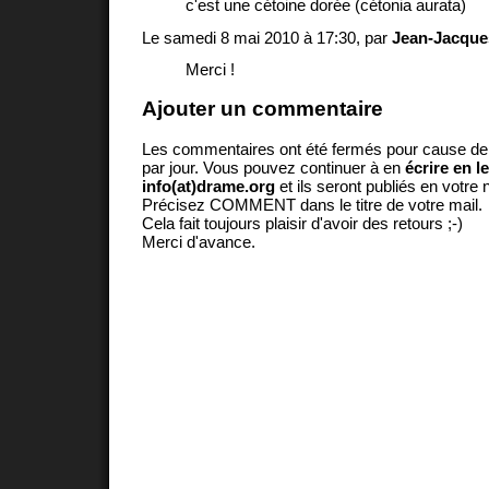
c'est une cétoine dorée (cétonia aurata)
Le samedi 8 mai 2010 à 17:30, par
Jean-Jacque
Merci !
Ajouter un commentaire
Les commentaires ont été fermés pour cause d
par jour. Vous pouvez continuer à en
écrire en l
info(at)drame.org
et ils seront publiés en votr
Précisez COMMENT dans le titre de votre mail.
Cela fait toujours plaisir d'avoir des retours ;-)
Merci d'avance.