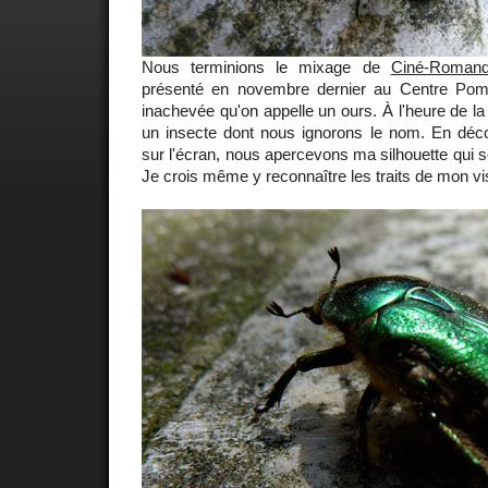
Nous terminions le mixage de
Ciné-Roman
présenté en novembre dernier au Centre Po
inachevée qu'on appelle un ours. À l'heure de l
un insecte dont nous ignorons le nom. En déco
sur l'écran, nous apercevons ma silhouette qui se 
Je crois même y reconnaître les traits de mon vi