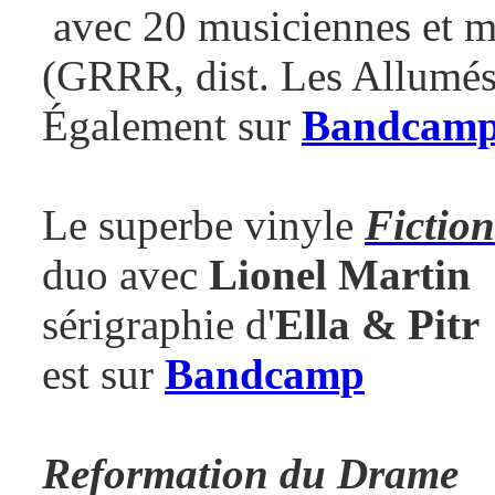
avec 20 musiciennes et m
(GRRR, dist. Les Allumés
Également sur
Bandcam
Le superbe vinyle
Fiction
duo avec
Lionel Martin
sérigraphie d'
Ella & Pitr
est sur
Bandcamp
Reformation du Drame