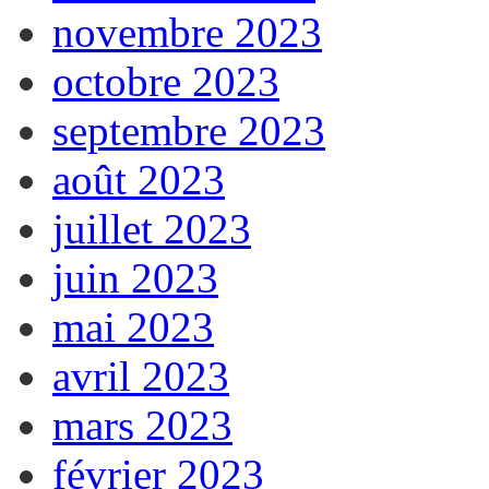
novembre 2023
octobre 2023
septembre 2023
août 2023
juillet 2023
juin 2023
mai 2023
avril 2023
mars 2023
février 2023