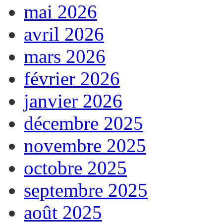
mai 2026
avril 2026
mars 2026
février 2026
janvier 2026
décembre 2025
novembre 2025
octobre 2025
septembre 2025
août 2025