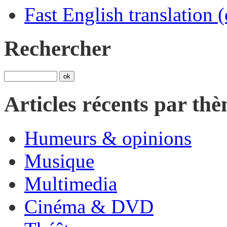
Fast English translation (
Rechercher
Articles récents par th
Humeurs & opinions
Musique
Multimedia
Cinéma & DVD