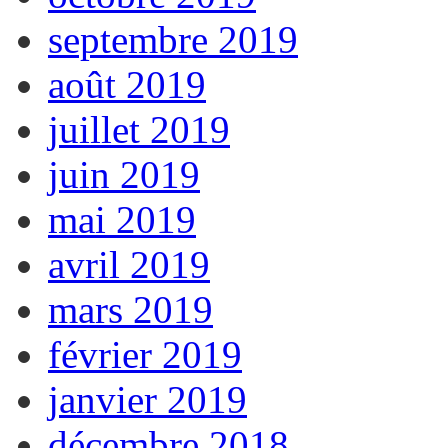
septembre 2019
août 2019
juillet 2019
juin 2019
mai 2019
avril 2019
mars 2019
février 2019
janvier 2019
décembre 2018