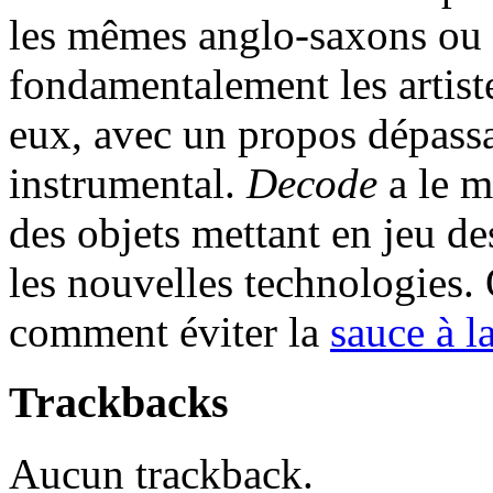
les mêmes anglo-saxons ou s
fondamentalement les artist
eux, avec un propos dépassan
instrumental.
Decode
a le m
des objets mettant en jeu des
les nouvelles technologies. 
comment éviter la
sauce à l
Trackbacks
Aucun trackback.