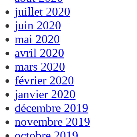
juillet 2020
juin 2020
mai 2020
avril 2020
mars 2020
février 2020
janvier 2020
décembre 2019
novembre 2019
octobre 2019