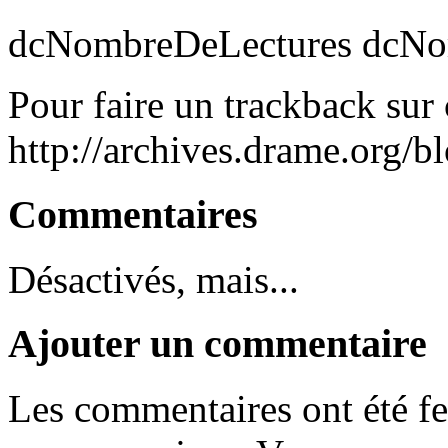
dcNombreDeLectures dcNom
Pour faire un trackback sur c
http://archives.drame.org/
Commentaires
Désactivés, mais...
Ajouter un commentaire
Les commentaires ont été fe