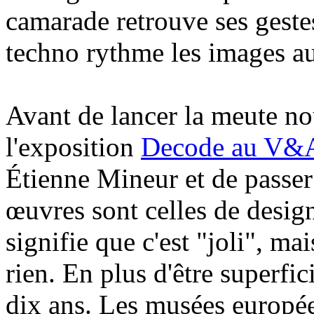
camarade retrouve ses geste
techno rythme les images au
Avant de lancer la meute no
l'exposition
Decode au V&
Étienne Mineur et de passer
œuvres sont celles de designe
signifie que c'est "joli", m
rien. En plus d'être superfici
dix ans. Les musées europée