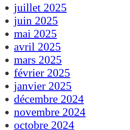
juillet 2025
juin 2025
mai 2025
avril 2025
mars 2025
février 2025
janvier 2025
décembre 2024
novembre 2024
octobre 2024