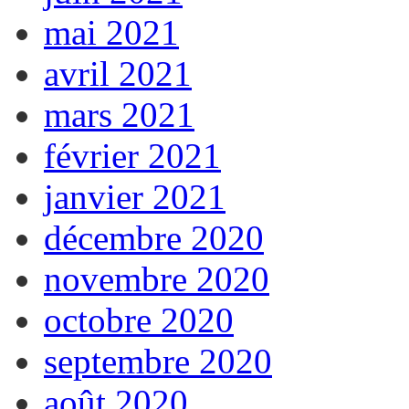
mai 2021
avril 2021
mars 2021
février 2021
janvier 2021
décembre 2020
novembre 2020
octobre 2020
septembre 2020
août 2020