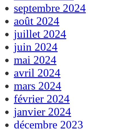
septembre 2024
août 2024
juillet 2024
juin 2024
mai 2024
avril 2024
mars 2024
février 2024
janvier 2024
décembre 2023