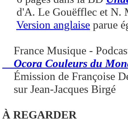
d'A. Le Gouëfflec et N.
Version anglaise
parue é
France Musique - Podcas
Ocora Couleurs du Mon
Émission de Françoise D
sur Jean-Jacques Birgé
À REGARDER