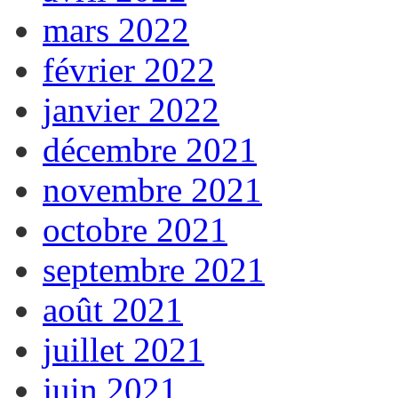
mars 2022
février 2022
janvier 2022
décembre 2021
novembre 2021
octobre 2021
septembre 2021
août 2021
juillet 2021
juin 2021