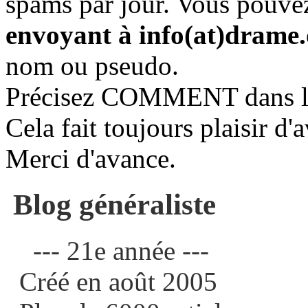
spams par jour. Vous pouve
envoyant à info(at)drame
nom ou pseudo.
Précisez COMMENT dans le t
Cela fait toujours plaisir d'a
Merci d'avance.
Blog généraliste
--- 21e année ---
Créé en août 2005