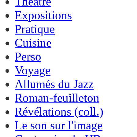
Théâtre
Expositions
Pratique
Cuisine
Perso
Voyage
Allumés du Jazz
Roman-feuilleton
Révélations (coll.)
Le son sur l'image