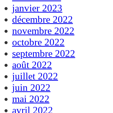
janvier 2023
décembre 2022
novembre 2022
octobre 2022
septembre 2022
août 2022
juillet 2022
juin 2022
mai 2022
avril 2022