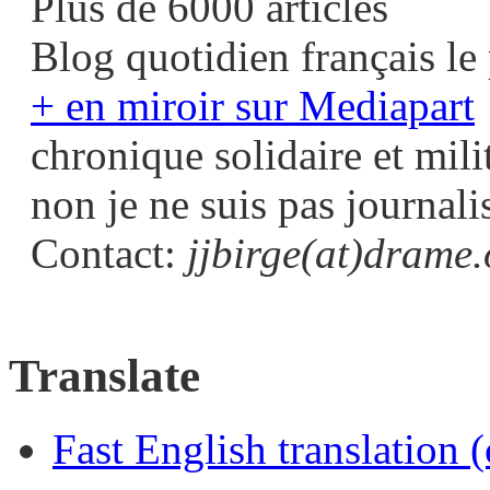
Plus de 6000 articles
Blog quotidien français le 
+ en miroir sur Mediapart
chronique solidaire et mili
non je ne suis pas journali
Contact:
jjbirge(at)drame.
Translate
Fast English translation (