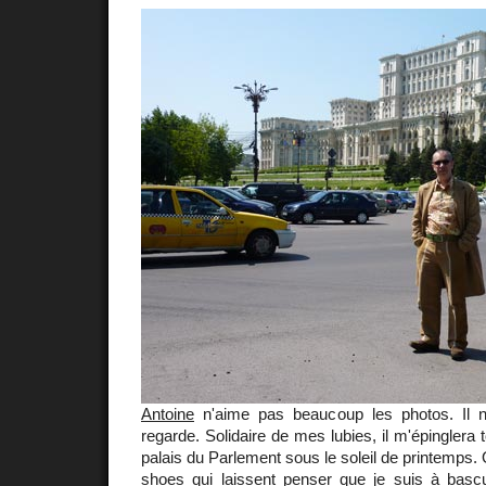
Antoine
n'aime pas beaucoup les photos. Il n
regarde. Solidaire de mes lubies, il m'épinglera
palais du Parlement sous le soleil de printemps
shoes
qui laissent penser que je suis à bas