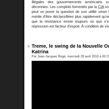
illégales des gouvernements américains s
décennies. Les complots fomentés par la
CIA
son
peut se poser la question de son utilité sinon 
mérite d'être déclassifiées plus rapidement qu'e
que la résistance existe toujours où que s'ex
répression est facteur d'espoir. À condition de vi
Treme, le swing de la Nouvelle O
Katrina
Par Jean-Jacques Birgé, mercredi 28 avril 2010 à 00: