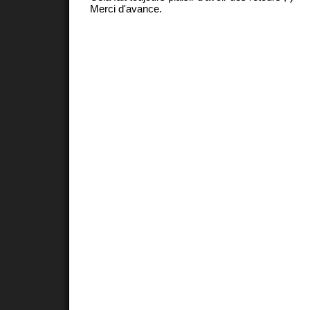
Merci d'avance.