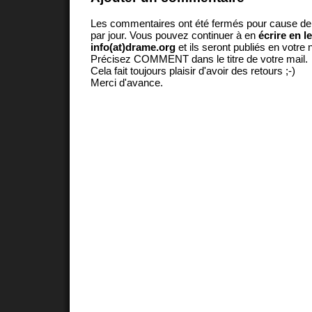
Les commentaires ont été fermés pour cause d
par jour. Vous pouvez continuer à en
écrire en l
info(at)drame.org
et ils seront publiés en votr
Précisez COMMENT dans le titre de votre mail.
Cela fait toujours plaisir d'avoir des retours ;-)
Merci d'avance.