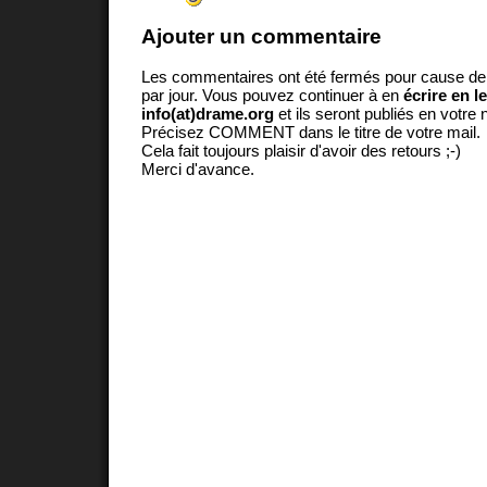
Ajouter un commentaire
Les commentaires ont été fermés pour cause d
par jour. Vous pouvez continuer à en
écrire en l
info(at)drame.org
et ils seront publiés en votr
Précisez COMMENT dans le titre de votre mail.
Cela fait toujours plaisir d'avoir des retours ;-)
Merci d'avance.