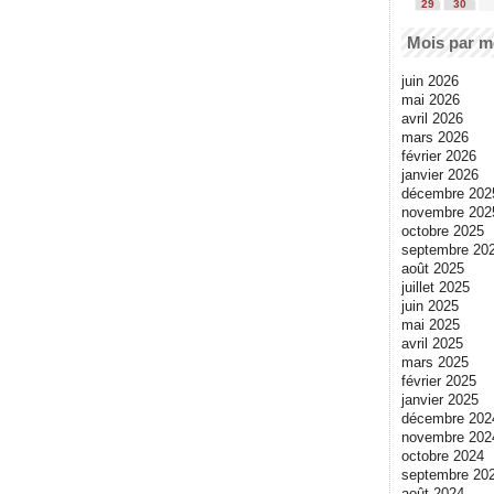
29
30
Mois par m
juin 2026
mai 2026
avril 2026
mars 2026
février 2026
janvier 2026
décembre 202
novembre 202
octobre 2025
septembre 20
août 2025
juillet 2025
juin 2025
mai 2025
avril 2025
mars 2025
février 2025
janvier 2025
décembre 202
novembre 202
octobre 2024
septembre 20
août 2024