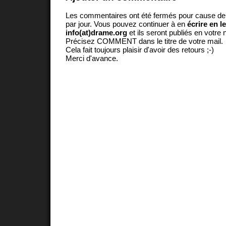
Les commentaires ont été fermés pour cause d
par jour. Vous pouvez continuer à en
écrire en l
info(at)drame.org
et ils seront publiés en votr
Précisez COMMENT dans le titre de votre mail.
Cela fait toujours plaisir d'avoir des retours ;-)
Merci d'avance.