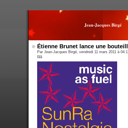
Jean-Jacques Birgé
Étienne Brunet lance une bouteill
Par Jean-Jacques Birgé, vendredi 11 mars 2011 à 04:
rss