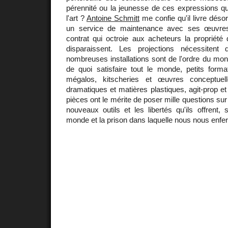
pérennité ou la jeunesse de ces expressions qu
l'art ?
Antoine Schmitt
me confie qu'il livre déso
un service de maintenance avec ses œuvres
contrat qui octroie aux acheteurs la propriété 
disparaissent. Les projections nécessitent
nombreuses installations sont de l'ordre du monu
de quoi satisfaire tout le monde, petits format
mégalos, kitscheries et œuvres conceptue
dramatiques et matières plastiques, agit-prop et a
pièces ont le mérite de poser mille questions sur l
nouveaux outils et les libertés qu'ils offrent, s
monde et la prison dans laquelle nous nous en