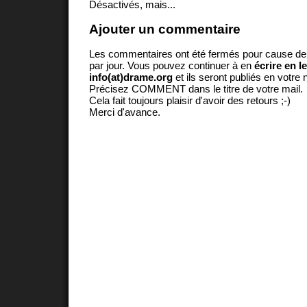
Désactivés, mais...
Ajouter un commentaire
Les commentaires ont été fermés pour cause d
par jour. Vous pouvez continuer à en
écrire en l
info(at)drame.org
et ils seront publiés en votr
Précisez COMMENT dans le titre de votre mail.
Cela fait toujours plaisir d'avoir des retours ;-)
Merci d'avance.