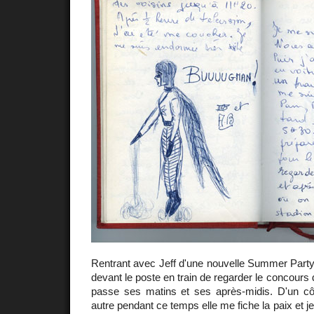
Rentrant avec Jeff d'une nouvelle Summer Party j
devant le poste en train de regarder le concours 
passe ses matins et ses après-midis. D'un cô
autre pendant ce temps elle me fiche la paix et je