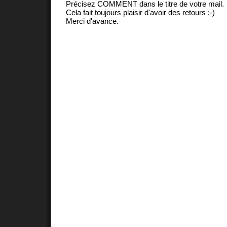
Précisez COMMENT dans le titre de votre mail.
Cela fait toujours plaisir d'avoir des retours ;-)
Merci d'avance.