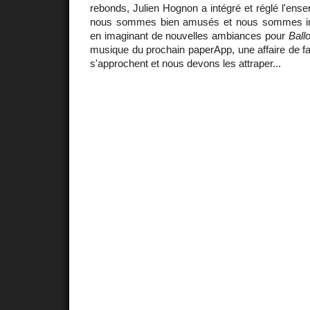
rebonds, Julien Hognon a intégré et réglé l'en
nous sommes bien amusés et nous sommes imp
en imaginant de nouvelles ambiances pour
Ball
musique du prochain paperApp, une affaire de fa
s'approchent et nous devons les attraper...