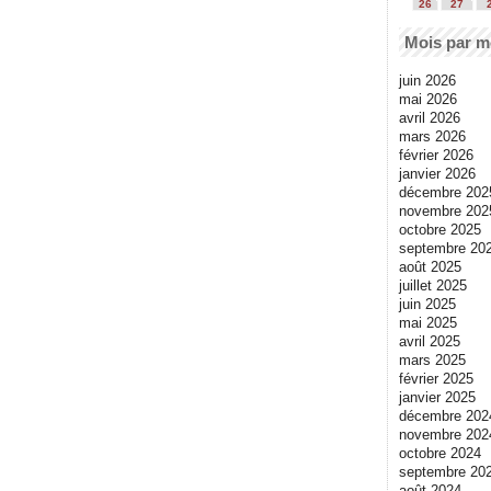
26
27
Mois par m
juin 2026
mai 2026
avril 2026
mars 2026
février 2026
janvier 2026
décembre 202
novembre 202
octobre 2025
septembre 20
août 2025
juillet 2025
juin 2025
mai 2025
avril 2025
mars 2025
février 2025
janvier 2025
décembre 202
novembre 202
octobre 2024
septembre 20
août 2024