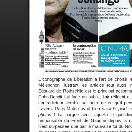
L'iconographe de Libération a l'art de choisir
Mélenchon illustrant les articles tout aussi
Édouard de Rothschild est le principal actionna
Cohn-Bendit fait face au public, l'air réfléchi e
contradicteur semble se foutre de ce qu'il pens
travers. Paris-Match avait bien saisi
le poids
photos
! La hargne avec laquelle le quotidie
responsable du Front de Gauche depuis la ca
n'est surpassée que par la mauvaise foi du Nou