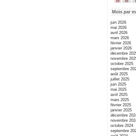
29
30
Mois par m
juin 2026
mai 2026
avril 2026
mars 2026
février 2026
janvier 2026
décembre 202
novembre 202
octobre 2025
septembre 20
août 2025
juillet 2025
juin 2025
mai 2025
avril 2025
mars 2025
février 2025
janvier 2025
décembre 202
novembre 202
octobre 2024
septembre 20
août 2024