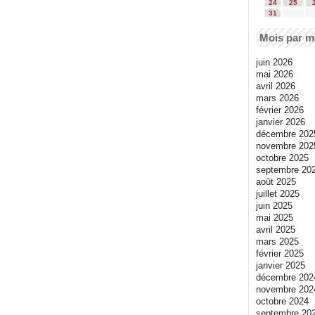
24
25
31
Mois par m
juin 2026
mai 2026
avril 2026
mars 2026
février 2026
janvier 2026
décembre 202
novembre 202
octobre 2025
septembre 20
août 2025
juillet 2025
juin 2025
mai 2025
avril 2025
mars 2025
février 2025
janvier 2025
décembre 202
novembre 202
octobre 2024
septembre 20