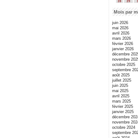
28
29
Mois par m
juin 2026
mai 2026
avril 2026
mars 2026
février 2026
janvier 2026
décembre 202
novembre 202
octobre 2025
septembre 20
août 2025
juillet 2025
juin 2025
mai 2025
avril 2025
mars 2025
février 2025
janvier 2025
décembre 202
novembre 202
octobre 2024
septembre 20
août 2024