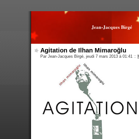
Jean-Jacques Birgé
Agitation de Ilhan Mimaroğlu
Par Jean-Jacques Birgé, jeudi 7 mars 2013 à 01:41
::