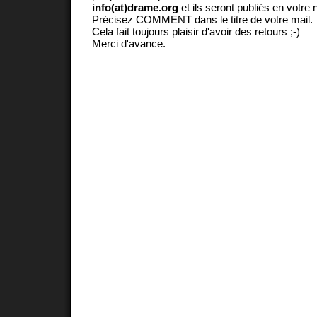
info(at)drame.org
et ils seront publiés en votr
Précisez COMMENT dans le titre de votre mail.
Cela fait toujours plaisir d'avoir des retours ;-)
Merci d'avance.