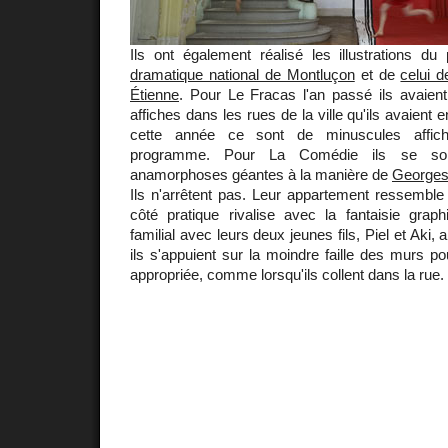
Ils ont également réalisé les illustrations du
dramatique national de Montluçon
et de
celui 
Étienne
. Pour Le Fracas l'an passé ils avaien
affiches dans les rues de la ville qu'ils avaient 
cette année ce sont de minuscules affiche
programme. Pour La Comédie ils se so
anamorphoses géantes à la manière de
Georges
Ils n'arrêtent pas. Leur appartement ressemble à
côté pratique rivalise avec la fantaisie graph
familial avec leurs deux jeunes fils, Piel et Aki, 
ils s'appuient sur la moindre faille des murs 
appropriée, comme lorsqu'ils collent dans la rue.