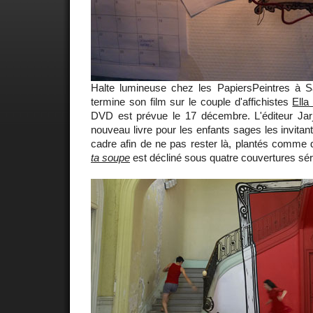
Halte lumineuse chez les PapiersPeintres à S
termine son film sur le couple d'affichistes
Ella
DVD est prévue le 17 décembre. L'éditeur Jarji
nouveau livre pour les enfants sages les invitan
cadre afin de ne pas rester là, plantés comme
ta soupe
est décliné sous quatre couvertures séri