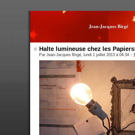
Jean-Jacques Birgé
Halte lumineuse chez les Papiers
Par Jean-Jacques Birgé, lundi 1 juillet 2013 à 04:34
::