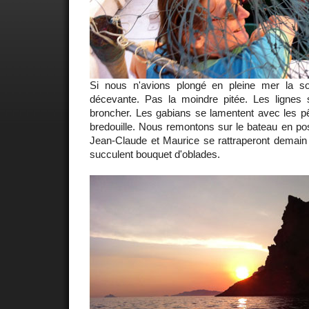
Si nous n'avions plongé en pleine mer la so
décevante. Pas la moindre pitée. Les lignes s
broncher. Les gabians se lamentent avec les pê
bredouille. Nous remontons sur le bateau en posa
Jean-Claude et Maurice se rattraperont demai
succulent bouquet d'oblades.