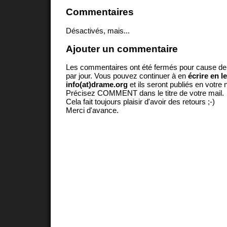
Commentaires
Désactivés, mais...
Ajouter un commentaire
Les commentaires ont été fermés pour cause d
par jour. Vous pouvez continuer à en
écrire en l
info(at)drame.org
et ils seront publiés en votr
Précisez COMMENT dans le titre de votre mail.
Cela fait toujours plaisir d'avoir des retours ;-)
Merci d'avance.