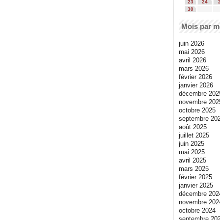
23
24
30
Mois par m
juin 2026
mai 2026
avril 2026
mars 2026
février 2026
janvier 2026
décembre 202
novembre 202
octobre 2025
septembre 20
août 2025
juillet 2025
juin 2025
mai 2025
avril 2025
mars 2025
février 2025
janvier 2025
décembre 202
novembre 202
octobre 2024
septembre 20