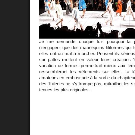
Je me demande chaque fois pourquoi la pl
n'engagent que des mannequins filiformes qui f
elles ont du mal à marcher. Pensent-ils sérieu
sur pattes mettent en valeur leurs créations
variation de formes permettrait mieux aux fe
ressembleront les vêtements sur elles. La l
amateurs en embuscade à la sortie du chapiteau
des Tuileries ne s'y trompe pas, mitraillant les 
tenues les plus originales.