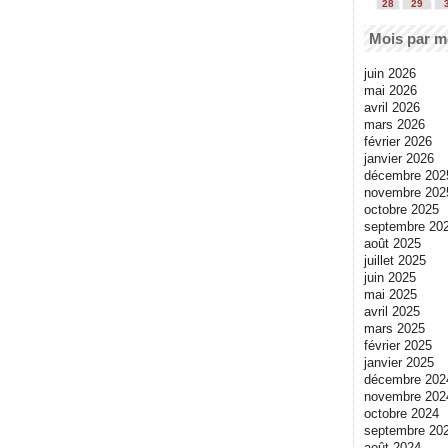
28
29
Mois par m
juin 2026
mai 2026
avril 2026
mars 2026
février 2026
janvier 2026
décembre 202
novembre 202
octobre 2025
septembre 20
août 2025
juillet 2025
juin 2025
mai 2025
avril 2025
mars 2025
février 2025
janvier 2025
décembre 202
novembre 202
octobre 2024
septembre 20
août 2024