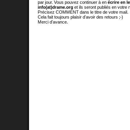
par jour. Vous pouvez continuer à en
écrire en l
info(at)drame.org
et ils seront publiés en votr
Précisez COMMENT dans le titre de votre mail.
Cela fait toujours plaisir d'avoir des retours ;-)
Merci d'avance.