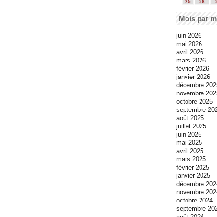
25
26
Mois par m
juin 2026
mai 2026
avril 2026
mars 2026
février 2026
janvier 2026
décembre 202
novembre 202
octobre 2025
septembre 20
août 2025
juillet 2025
juin 2025
mai 2025
avril 2025
mars 2025
février 2025
janvier 2025
décembre 202
novembre 202
octobre 2024
septembre 20
août 2024