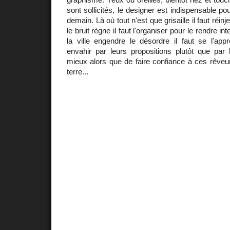
sont sollicités, le designer est indispensable p
demain. Là où tout n'est que grisaille il faut réinj
le bruit règne il faut l'organiser pour le rendre int
la ville engendre le désordre il faut se l'app
envahir par leurs propositions plutôt que par
mieux alors que de faire confiance à ces rêveur
terre...