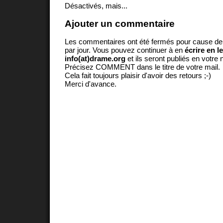
Désactivés, mais...
Ajouter un commentaire
Les commentaires ont été fermés pour cause d
par jour. Vous pouvez continuer à en
écrire en l
info(at)drame.org
et ils seront publiés en votr
Précisez COMMENT dans le titre de votre mail.
Cela fait toujours plaisir d'avoir des retours ;-)
Merci d'avance.